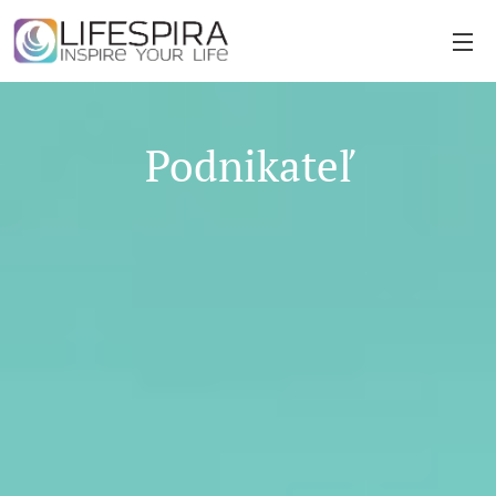
Podnikateľ