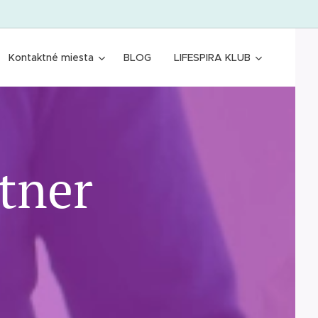
Kontaktné miesta
BLOG
LIFESPIRA KLUB
tner