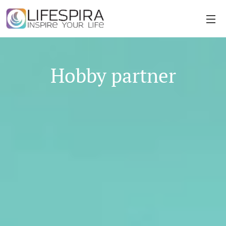
Hobby partner