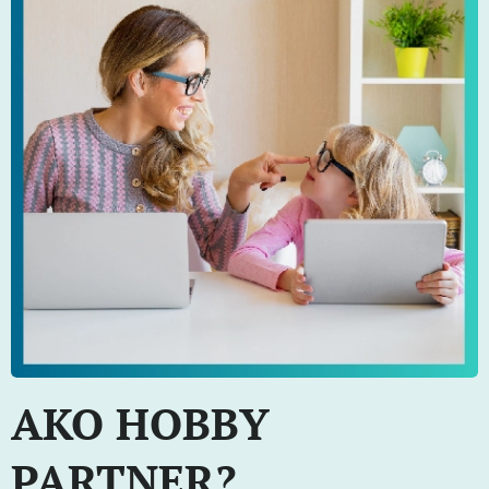
AKO HOBBY
PARTNER?