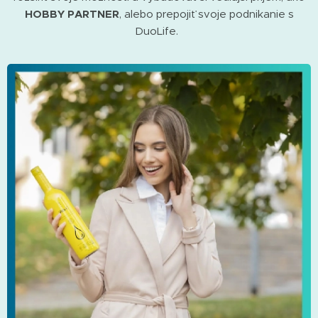
HOBBY PARTNER
, alebo prepojiť svoje podnikanie s
DuoLife.