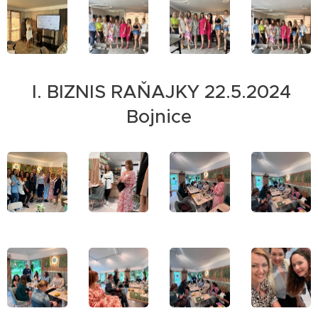
I. BIZNIS RAŇAJKY 22.5.2024
Bojnice