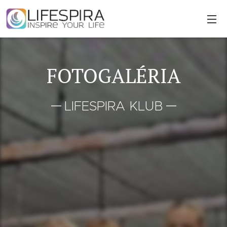
FOTOGALÉRIA
LIFESPIRA KLUB