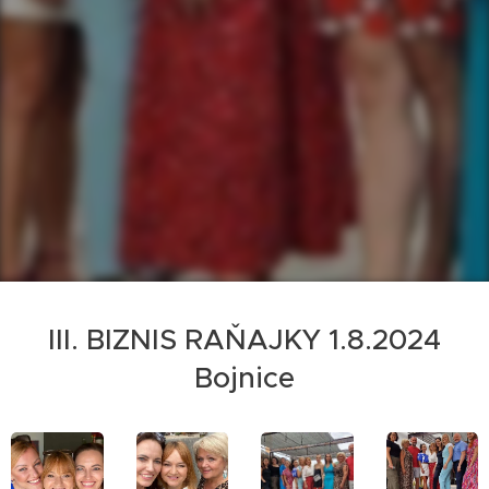
III. BIZNIS RAŇAJKY 1.8.2024
Bojnice