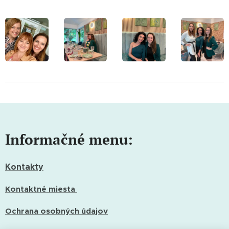
Informačné menu:
Kontakty
Kontaktné miesta
Ochrana osobných údajov