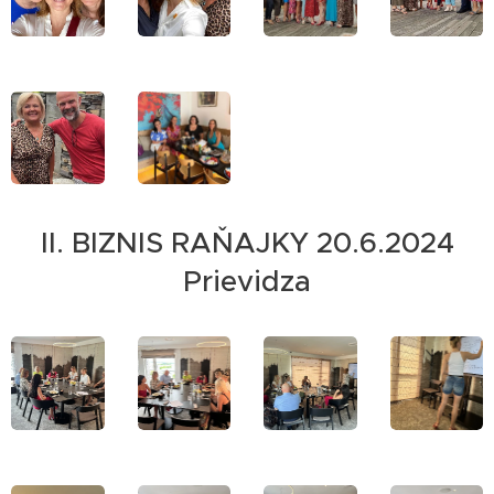
II. BIZNIS RAŇAJKY 20.6.2024
Prievidza