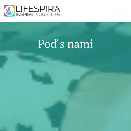
Poď s nami