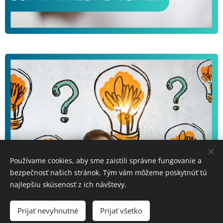
Používame cookies, aby sme zaistili správne fungovanie a
bezpečnosť našich stránok. Tým vám môžeme poskytnúť tú
najlepšiu skúsenosť z ich návštevy.
Prijať nevyhnutné
Prijať všetko