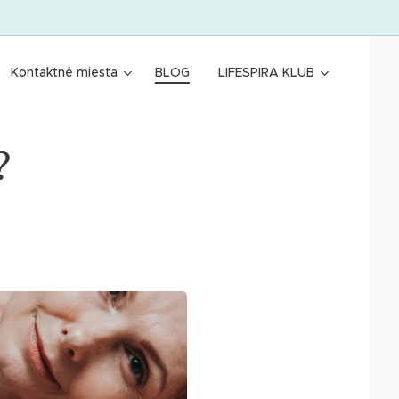
Kontaktné miesta
BLOG
LIFESPIRA KLUB
?