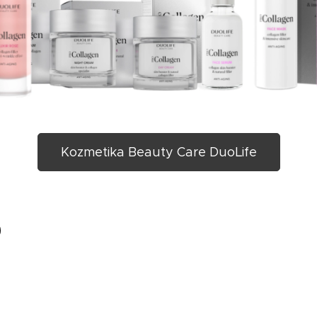
Kozmetika Beauty Care DuoLife