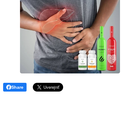
Share