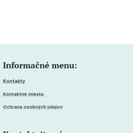
Informačné menu:
Kontakty
Kontaktné miesta
Ochrana osobných údajov